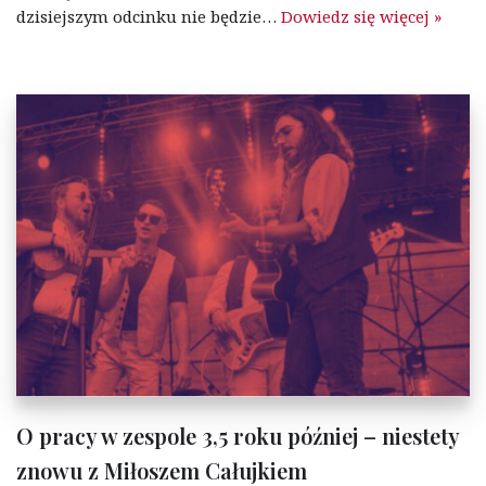
dzisiejszym odcinku nie będzie…
Dowiedz się więcej »
O pracy w zespole 3,5 roku później – niestety
znowu z Miłoszem Całujkiem