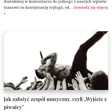
dostaliśmy w komentarzu do jednego z naszych wpisów.
Stanowi on kontynuację trylogii, od…
Dowiedz się więcej
»
Jak założyć zespół muzyczny, czyli „Wyjście z
piwnicy”