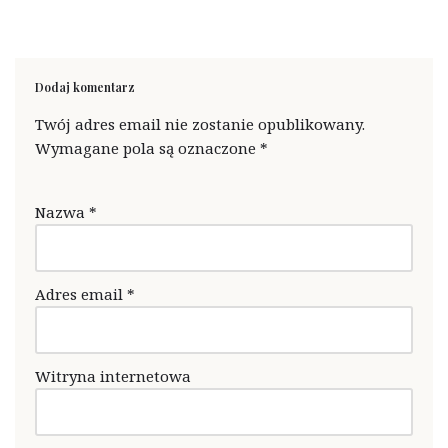
Dodaj komentarz
Twój adres email nie zostanie opublikowany.
Wymagane pola są oznaczone
*
Nazwa
*
Adres email
*
Witryna internetowa