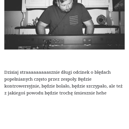
Dzisiaj straaaaaaaaasznie długi odcinek o błędach
popełnianych często przez zespoły. Będzie
kontrowersyjnie, będzie bolało, będzie szczypało, ale też
z jakiegoś powodu będzie trochę śmiesznie hehe