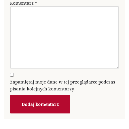
Komentarz
*
Zapamiętaj moje dane w tej przeglądarce podczas
pisania kolejnych komentarzy.