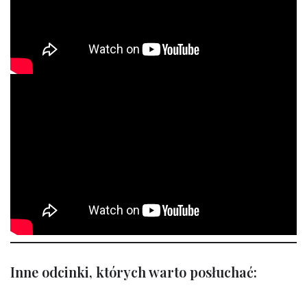
Inne odcinki, których warto posłuchać: