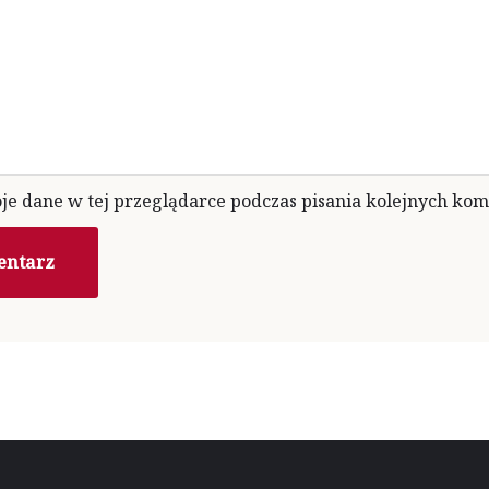
e dane w tej przeglądarce podczas pisania kolejnych kom