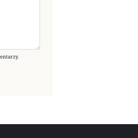
entarzy.