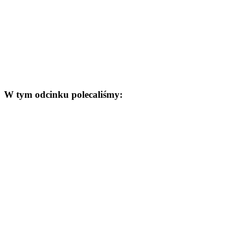
W tym odcinku polecaliśmy: