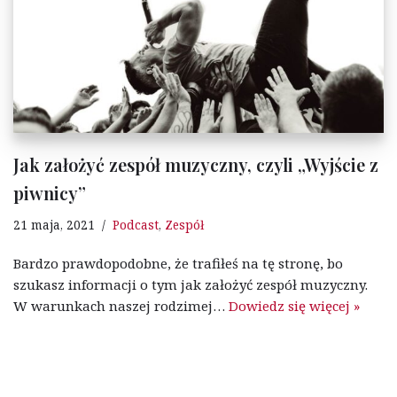
Jak założyć zespół muzyczny, czyli „Wyjście z
piwnicy”
21 maja, 2021
Podcast
,
Zespół
Bardzo prawdopodobne, że trafiłeś na tę stronę, bo
szukasz informacji o tym jak założyć zespół muzyczny.
W warunkach naszej rodzimej…
Dowiedz się więcej »