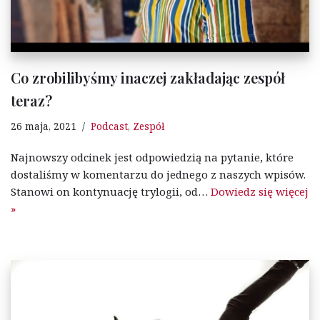
Co zrobilibyśmy inaczej zakładając zespół
teraz?
26 maja, 2021
Podcast
,
Zespół
Najnowszy odcinek jest odpowiedzią na pytanie, które
dostaliśmy w komentarzu do jednego z naszych wpisów.
Stanowi on kontynuację trylogii, od…
Dowiedz się więcej
»