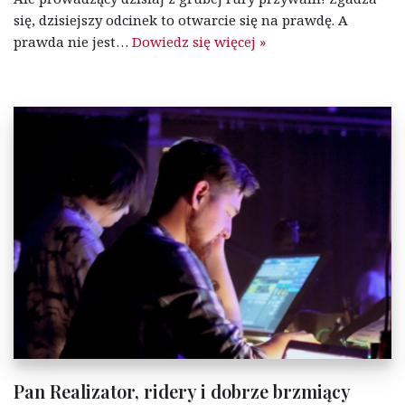
się, dzisiejszy odcinek to otwarcie się na prawdę. A
prawda nie jest…
Dowiedz się więcej »
Pan Realizator, ridery i dobrze brzmiący