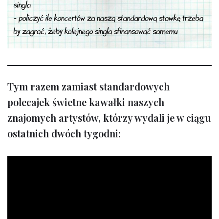
Tym razem zamiast standardowych
polecajek świetne kawałki naszych
znajomych artystów, którzy wydali je w ciągu
ostatnich dwóch tygodni: