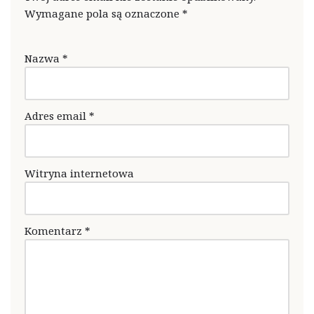
Wymagane pola są oznaczone
*
Nazwa
*
Adres email
*
Witryna internetowa
Komentarz
*