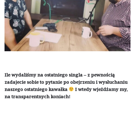
Ile wydaliśmy na ostatniego singla – z pewnością
zadajecie sobie to pytanie po obejrzeniu i wysłuchaniu
naszego ostatniego kawałka
I wtedy wjeżdżamy my,
na transparentnych koniach!