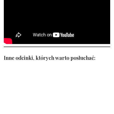
Inne odcinki, których warto posłuchać: