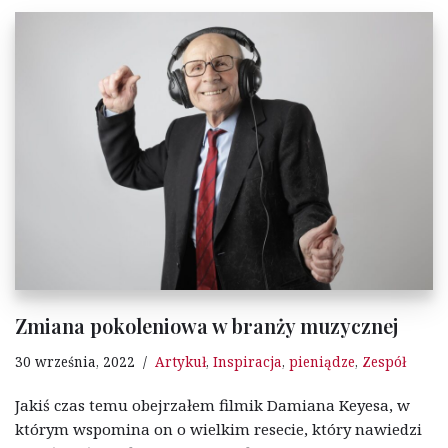
Zmiana pokoleniowa w branży muzycznej
30 września, 2022
Artykuł
,
Inspiracja
,
pieniądze
,
Zespół
Jakiś czas temu obejrzałem filmik Damiana Keyesa, w
którym wspomina on o wielkim resecie, który nawiedzi