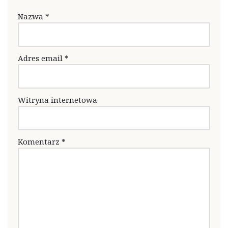
Nazwa
*
Adres email
*
Witryna internetowa
Komentarz
*