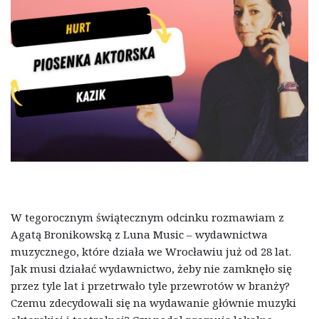
W tegorocznym świątecznym odcinku rozmawiam z
Agatą Bronikowską z Luna Music – wydawnictwa
muzycznego, które działa we Wrocławiu już od 28 lat.
Jak musi działać wydawnictwo, żeby nie zamknęło się
przez tyle lat i przetrwało tyle przewrotów w branży?
Czemu zdecydowali się na wydawanie głównie muzyki