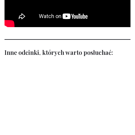
Inne odcinki, których warto posłuchać: