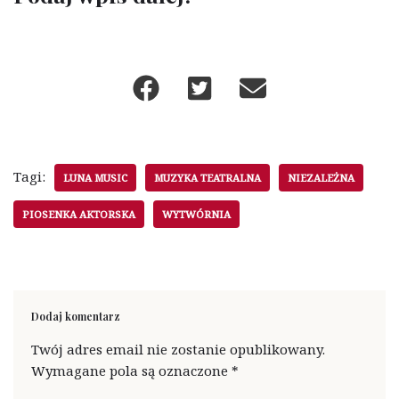
Tagi:
LUNA MUSIC
MUZYKA TEATRALNA
NIEZALEŻNA
PIOSENKA AKTORSKA
WYTWÓRNIA
Dodaj komentarz
Twój adres email nie zostanie opublikowany.
Wymagane pola są oznaczone
*