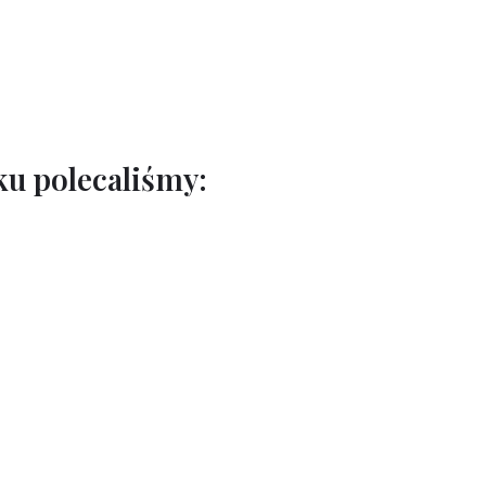
u polecaliśmy: