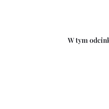
W tym odcink