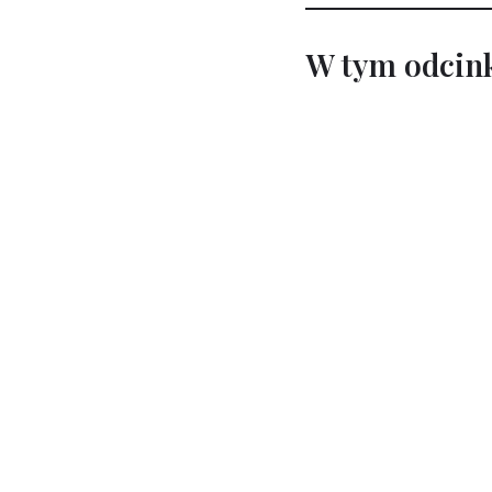
W tym odcink