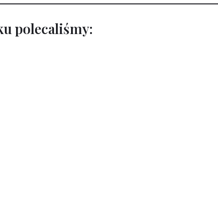
u polecaliśmy: