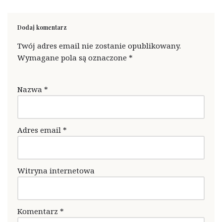
Dodaj komentarz
Twój adres email nie zostanie opublikowany.
Wymagane pola są oznaczone
*
Nazwa
*
Adres email
*
Witryna internetowa
Komentarz
*