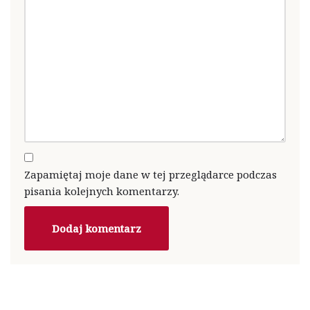
Zapamiętaj moje dane w tej przeglądarce podczas
pisania kolejnych komentarzy.