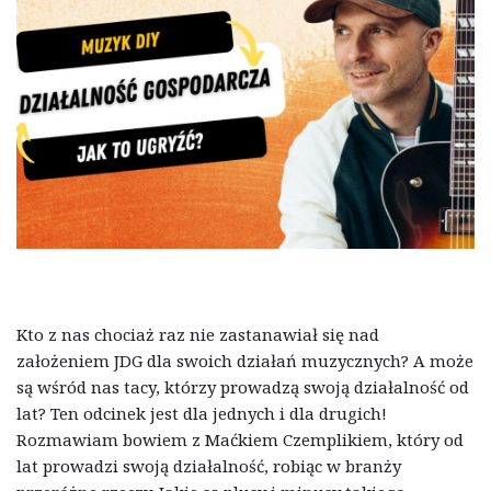
Kto z nas chociaż raz nie zastanawiał się nad
założeniem JDG dla swoich działań muzycznych? A może
są wśród nas tacy, którzy prowadzą swoją działalność od
lat? Ten odcinek jest dla jednych i dla drugich!
Rozmawiam bowiem z Maćkiem Czemplikiem, który od
lat prowadzi swoją działalność, robiąc w branży