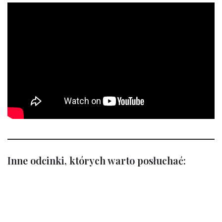
Inne odcinki, których warto posłuchać: