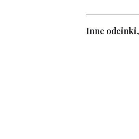
Inne odcinki