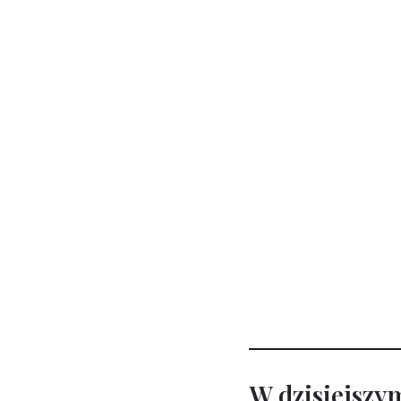
W dzisiejszy