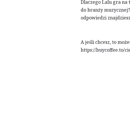
Dlaczego Lalu gra na
do branży muzycznej? 
odpowiedzi znajdziesz
A jeśli chcesz, to mo
https://buycoffee.to