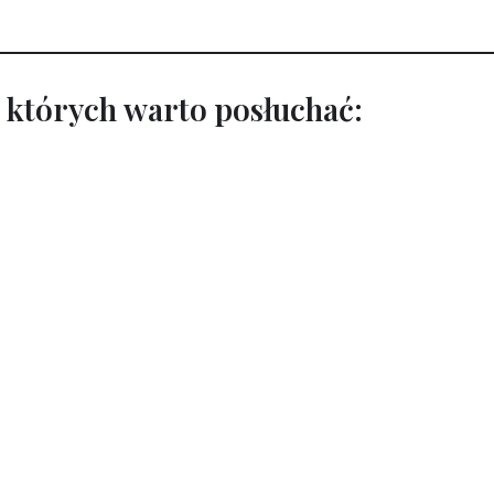
, których warto posłuchać: