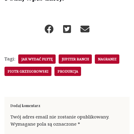
Tagi:
JAK WYDAĆ PŁYTĘ
JUPITER RANCH
NAGRANIE
PIOTR GRZEGOROWSKI
PRODUKCJA
Dodaj komentarz
Twój adres email nie zostanie opublikowany.
Wymagane pola są oznaczone
*