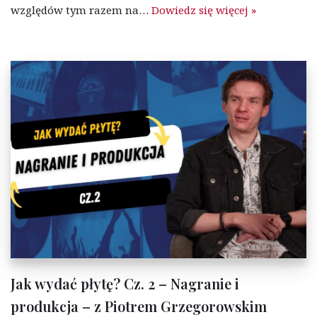
względów tym razem na…
Dowiedz się więcej »
Jak wydać płytę? Cz. 2 – Nagranie i
produkcja – z Piotrem Grzegorowskim