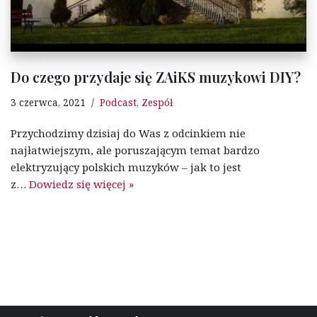
Do czego przydaje się ZAiKS muzykowi DIY?
3 czerwca, 2021
Podcast
,
Zespół
Przychodzimy dzisiaj do Was z odcinkiem nie
najłatwiejszym, ale poruszającym temat bardzo
elektryzujący polskich muzyków – jak to jest
z…
Dowiedz się więcej »